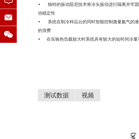
• 独特的振动阻尼技术将冷头振动进行隔离并牢固
动稳定性
• 系统在制冷样品台的同时智能控制微量氦气的液
的浪费
•
在实验热负载较大时系统具有较大的短时间冷量
测试数据
视频