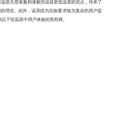
式恒温器无需液氦和液氦恒温器更低温度的优点，传承了
用的理念。此外，该系统为实验要求较为复杂的用户提
K以下恒温器中用户体验的里程碑。