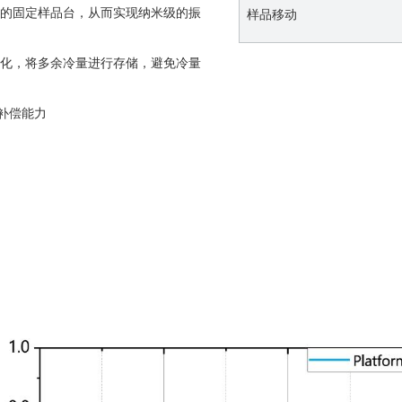
的固定样品台，从而实现纳米级的振
样品移动
化，将多余冷量进行存储，避免冷量
补偿能力