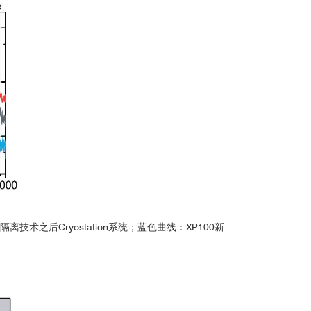
后Cryostation系统；蓝色曲线：XP100新