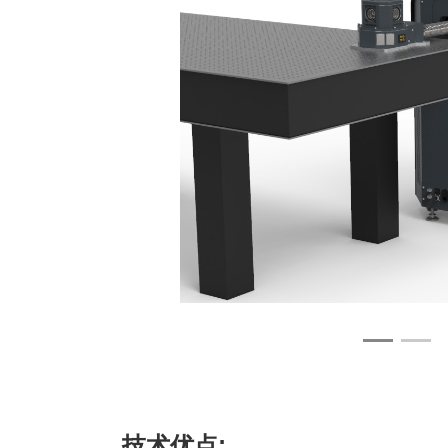
技术优点: