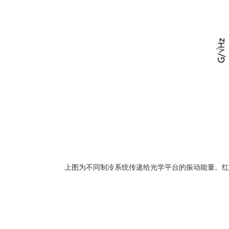
上图为不同制冷系统传递给光学平台的振动能量。红色曲