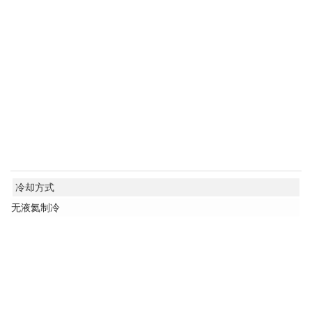
冷却方式
无液氦制冷