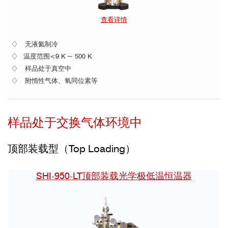
查看详情
♢ 无液氦制冷
♢ 温度范围<9 K ~ 500 K
♢ 样品处于真空中
♢ 附惰性气体、氧同位素等
样品处于交换气体环境中
顶部装载型（Top Loading）
SHI-950-LT顶部装载光学极低温恒温器