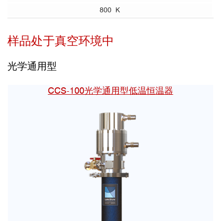
800 K
样品处于真空环境中
光学通用型
CCS-100光学通用型低温恒温器