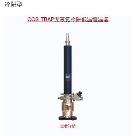
冷阱型
CCS-TRAP无液氦冷阱低温恒温器
查看详情