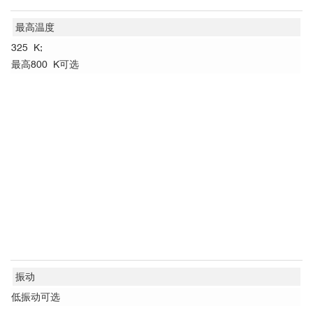
最高温度
325 K;
最高800 K可选
振动
低振动可选