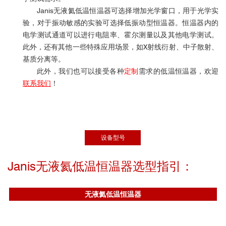
Janis无液氦低温恒温器可选择增加光学窗口，用于光学实
验，对于振动敏感的实验可选择低振动型恒温器。恒温器内的
电学测试通道可以进行电阻率、霍尔测量以及其他电学测试。
此外，还有其他一些特殊应用场景，如X射线衍射、中子散射、
基质分离等。
此外，我们也可以接受各种
定制
需求的低温恒温器，欢迎
联系我们
！
设备型号
Janis无液氦低温恒温器选型指引：
无液氦低温恒温器