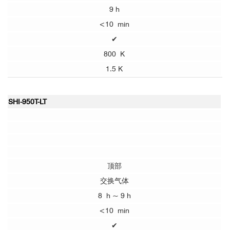
9 h
<10 min
✔
800 K
1.5 K
SHI-950T-LT
顶部
交换气体
8 h ~ 9 h
<10 min
✔