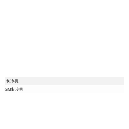
制冷机
GM制冷机