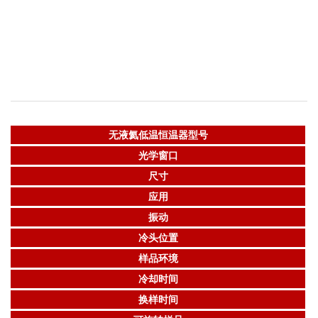
无液氦低温恒温器型号
光学窗口
尺寸
应用
振动
冷头位置
样品环境
冷却时间
换样时间