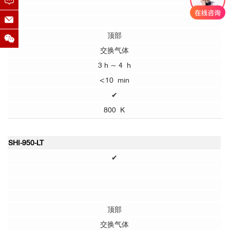
顶部
交换气体
3 h ~ 4 h
<10 min
✔
800 K
SHI-950-LT
✔
顶部
交换气体