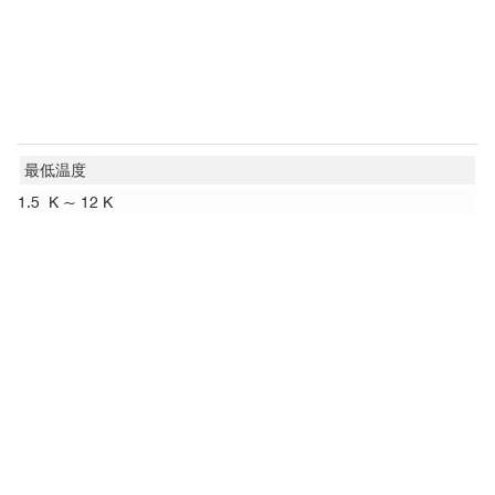
最低温度
1.5 K ~ 12 K