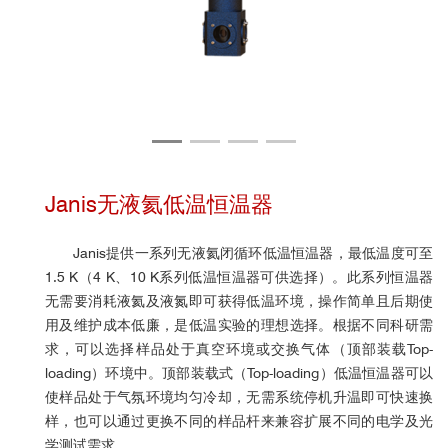
Janis无液氦低温恒温器
Janis提供一系列无液氦闭循环低温恒温器，最低温度可至
1.5 K（
4 K、10 K系列低温恒温器可供选择
）。此系列恒温器
无需要消耗液氦及液氮即可获得低温环境，操作简单且后期使
用及维护成本低廉，是低温实验的理想选择。根据不同科研需
求，可以选择样品处于真空环境或交换气体（顶部装载Top-
loading）环境中。顶部装载式（Top-loading）低温恒温器可以
使样品处于气氛环境均匀冷却，无需系统停机升温即可快速换
样，也可以通过更换不同的样品杆来兼容扩展不同的电学及光
学测试需求。