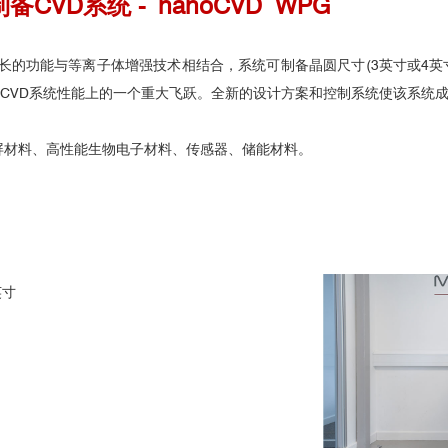
备CVD系统 -
nanoCVD
WPG
质量石墨烯生长的功能与等离子体增强技术相结合，系统可制备晶圆尺寸(3英寸
CVD系统性能上的一个重大飞跃。全新的设计方案和控制系统使该系统成
触屏材料、高性能生物电子材料、传感器、储能材料。
英寸