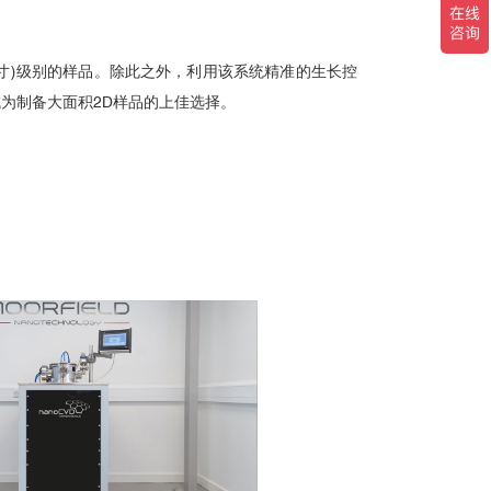
或4英寸)级别的样品。除此之外，利用该系统精准的生长控
为制备大面积2D样品的上佳选择。