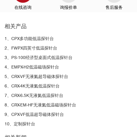
在线咨询
询报价单
售后服务
相关产品
1、CPX多功能低温探针台
2、FWPX四英寸低温探针台
3、PS-100经济型桌面式低温探针台
4、EMPX-H2低温磁场探针台
5、CRX-VF无液氦超导磁体探针台
6、CRX-4K无液氦低温探针台
7、CRX-6.5K无液氦低温探针台
8、CRX-EM-HF无液氦低温磁场探针台
9、CPX-VF低温超导磁体探针台
10、定制探针台