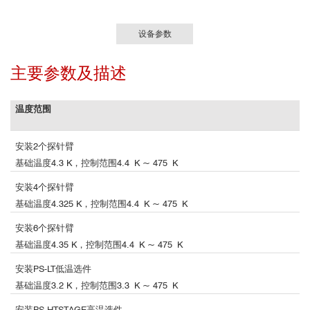
设备参数
主要参数及描述
温度范围
安装2个探针臂
基础温度4.3 K，控制范围4.4 K ~ 475 K
安装4个探针臂
基础温度4.325 K，控制范围4.4 K ~ 475 K
安装6个探针臂
基础温度4.35 K，控制范围4.4 K ~ 475 K
安装PS-LT低温选件
基础温度3.2 K，控制范围3.3 K ~ 475 K
安装PS-HTSTAGE高温选件