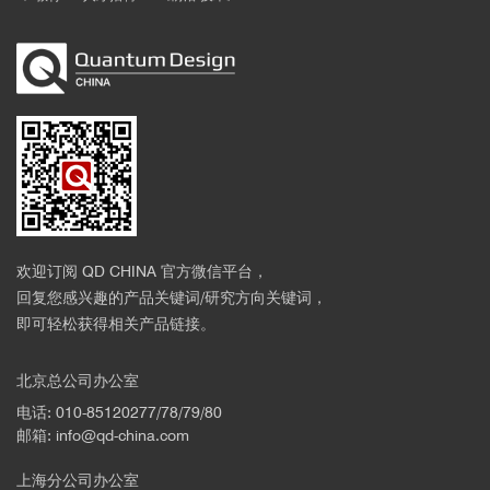
欢迎订阅 QD CHINA 官方微信平台，
回复您感兴趣的产品关键词/研究方向关键词，
即可轻松获得相关产品链接。
北京总公司办公室
电话: 010-85120277/78/79/80
邮箱: info@qd-china.com
上海分公司办公室