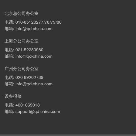
北京总公司办公室
电话: 010-85120277/78/79/80
邮箱: info@qd-china.com
上海分公司办公室
电话: 021-52280980
邮箱: info@qd-china.com
广州分公司办公室
电话: 020-89202739
邮箱: info@qd-china.com
设备报修
电话: 4001669018
邮箱: support@qd-china.com