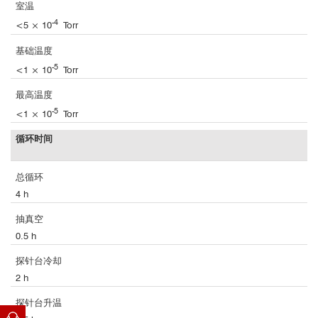
室温
-4
<5 × 10
Torr
基础温度
-5
<1 × 10
Torr
最高温度
-5
<1 × 10
Torr
循环时间
总循环
4 h
抽真空
0.5 h
探针台冷却
2 h
探针台升温