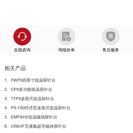
在线咨询
询报价单
售后服务
相关产品
1、FWPX四英寸低温探针台
2、CPX多功能低温探针台
3、TTPX桌面式低温探针台
4、PS-100经济型桌面式低温探针台
5、EMPX-H2低温磁场探针台
6、CRX-VF无液氦超导磁体探针台