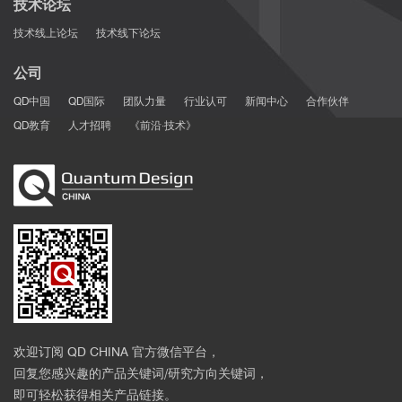
技术论坛
技术线上论坛
技术线下论坛
公司
QD中国
QD国际
团队力量
行业认可
新闻中心
合作伙伴
QD教育
人才招聘
《前沿·技术》
欢迎订阅 QD CHINA 官方微信平台，
回复您感兴趣的产品关键词/研究方向关键词，
即可轻松获得相关产品链接。