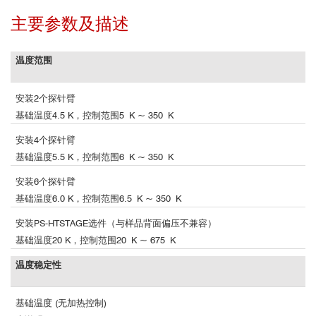
主要参数及描述
温度范围
安装2个探针臂
基础温度4.5 K，控制范围5 K ~ 350 K
安装4个探针臂
基础温度5.5 K，控制范围6 K ~ 350 K
安装6个探针臂
基础温度6.0 K，控制范围6.5 K ~ 350 K
安装PS-HTSTAGE选件（与样品背面偏压不兼容）
基础温度20 K，控制范围20 K ~ 675 K
温度稳定性
基础温度 (无加热控制)