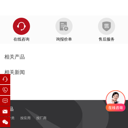
在线咨询
询报价单
售后服务
相关产品
相关新闻
产品
按分类
按应用
按厂商