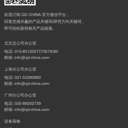
欢迎订阅 QD CHINA 官方微信平台，
回复您感兴趣的产品关键词/研究方向关键词，
即可轻松获得相关产品链接。
北京总公司办公室
电话: 010-85120277/78/79/80
邮箱: info@qd-china.com
上海分公司办公室
电话: 021-52280980
邮箱: info@qd-china.com
广州分公司办公室
电话: 020-89202739
邮箱: info@qd-china.com
设备报修