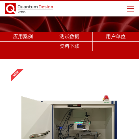
应用案例
测试数据
用户单位
资料下载