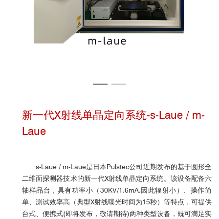
新一代X射线单晶定向系统-s-Laue / m-
Laue
s-Laue / m-Laue是日本Pulstec公司近期发布的基于圆形全
二维面探测器技术的新一代X射线单晶定向系统。该设备配备六
轴样品台，具有功率小（30KV/1.6mA,因此辐射小）、操作简
单、测试效率高（典型X射线曝光时间为15秒）等特点，可提供
台式、便携式(即将发布，敬请期待)两种类型设备，既可满足实