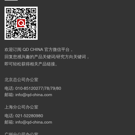
欢迎订阅 QD CHINA 官方微信平台，
回复您感兴趣的产品关键词/研究方向关键词，
即可轻松获得相关产品链接。
北京总公司办公室
电话: 010-85120277/78/79/80
邮箱: info@qd-china.com
上海分公司办公室
电话: 021-52280980
邮箱: info@qd-china.com
广州分公司办公室