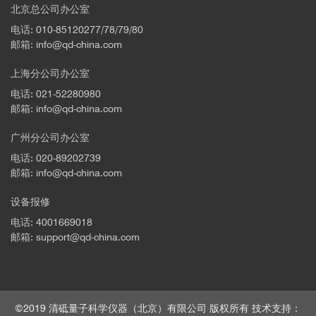
北京总公司办公室
电话: 010-85120277/78/79/80
邮箱: info@qd-china.com
上海分公司办公室
电话: 021-52280980
邮箱: info@qd-china.com
广州分公司办公室
电话: 020-89202739
邮箱: info@qd-china.com
设备报修
电话: 4001669018
邮箱: support@qd-china.com
©2019 清砥量子科学仪器（北京）有限公司 版权所有 技术支持：
[7]