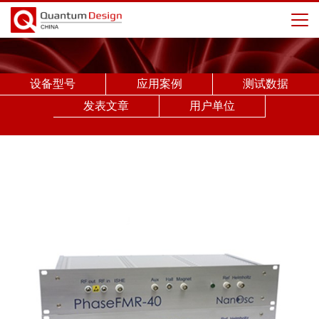
设备型号
应用案例
测试数据
发表文章
用户单位