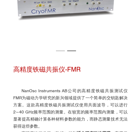
高精度铁磁共振仪-FMR
NanOsc Instruments AB公司的高精度铁磁共振测试仪
FMR为磁动力学研究的新兴领域提供了一个简单的交钥匙解决
方案。这款高精度铁磁共振测试仪
使用共面波导，
可以进行
2~40 GHz频率范围的测量。在较宽的频率范围内测量，可以
显著提高精确计算各种材料参数的能力，而静态测量技术无法
获得这些参数。