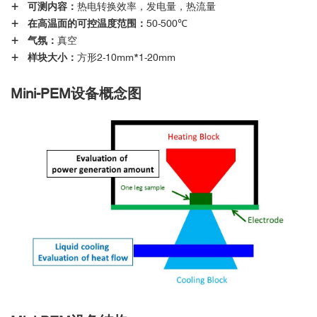
+ 可测内容：
热电转换效率，发电量，热流量
+ 在高温面的可控温度范围：
50-500℃
+ 气氛：
真空
+ 样块大小：
方形2-10mm*1-20mm
Mini-PEM设备概念图