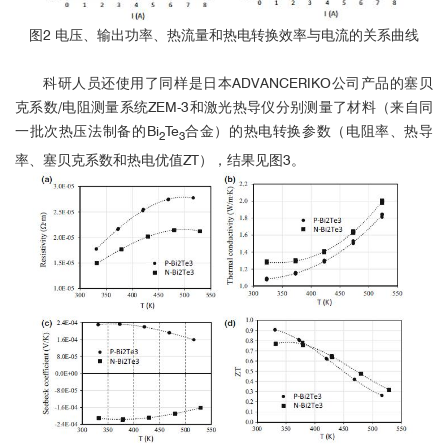
图2 电压、输出功率、热流量和热电转换效率与电流的关系曲线
科研人员还使用了同样是日本ADVANCERIKO公司产品的塞贝
克系数/电阻测量系统ZEM-3和激光热导仪分别测量了材料（来自同
一批次热压法制备的Bi
Te
合金）的热电转换参数（电阻率、热导
2
3
率、塞贝克系数和热电优值ZT），结果见图3。