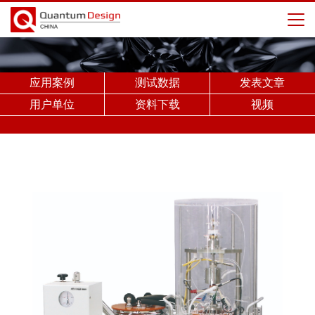
应用案例
测试数据
发表文章
用户单位
资料下载
视频