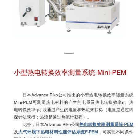
小型热电转换效率测量系统-Mini-PEM
日本Advance Riko公司推出的
小型热电转换效率测量系统
Mini-PEM可测量热电材料的产生的电量及热电转换效率η。热
电转换效率η可以通过产生的电量和热流来获得（电量是通过四
探针法获得；热流是通过热流计获得）。
此外，日本Advance Riko公司
热电转换效率测量系统-PEM
及
大气环境下热电材料性能评估系统F-PEM
，可实现不同条件