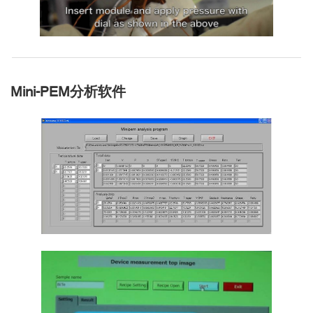
Mini-PEM分析软件