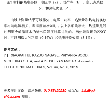
图3 材料的热电参数：电阻率（a）、热导率（b）、塞贝克系数
（c）和热电优值（ZT）
由以上测量结果可以得知，电压、功率、热流量和热电转换效
率均与电流相关。当温度差增加时，以上各项均增大。热流量是通
过测量冷却循环水的进出口温度计算得到的。当热端温度为220℃
时，可以测得大的功率（0.14W）和热电转换效率（3.1%）。
参考文献：
[1] XIAOKAI HU, KAZUO NAGASE, PRIYANKA JOOD,
MICHIHIRO OHTA, and ATSUSHI YAMAMOTO. Journal of
ELECTRONIC MATERIALS, Vol. 44, No. 6, 2015.
更多应用案例，请您致电
010-85
120280
或 写信
info@qd-
china.com
获取。