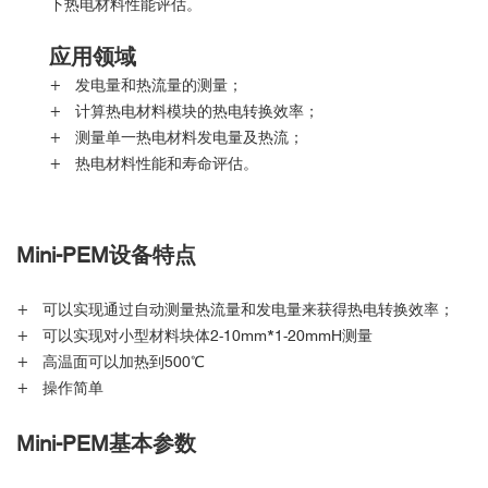
下热电材料性能评估。
应用领域
+ 发电量和热流量的测量；
+ 计算热电材料模块的热电转换效率；
+ 测量单一热电材料发电量及热流；
+ 热电材料性能和寿命评估。
Mini-PEM
设备特点
+ 可以实现通过自动测量热流量和发电量来获得热电转换效率；
+ 可以实现对小型材料块体2-10mm*1-20mmH测量
+ 高温面可以加热到500℃
+ 操作简单
Mini-PEM
基本参数