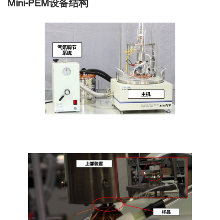
Mini-PEM设备结构