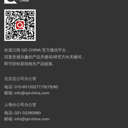
欢迎订阅 QD CHINA 官方微信平台，
回复您感兴趣的产品关键词/研究方向关键词，
即可轻松获得相关产品链接。
北京总公司办公室
电话: 010-85120277/78/79/80
邮箱: info@qd-china.com
上海分公司办公室
电话: 021-52280980
邮箱: info@qd-china.com