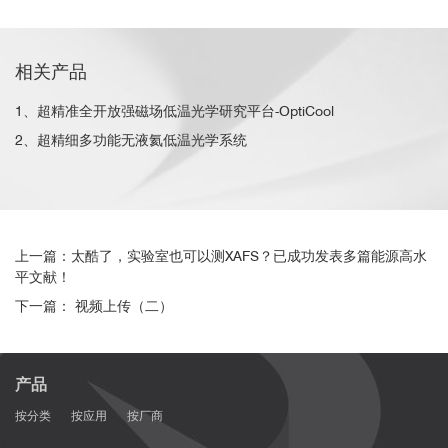
相关产品
1、超精准全开放强磁场低温光学研究平台-OptiCool
2、超精细多功能无液氦低温光学系统
上一篇：太酷了，实验室也可以测XAFS？已成功发表多篇能源高水
平文献！
下一篇： 视频上传（二）
产品
按分类
按应用
按厂商