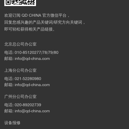
欢迎订阅 QD CHINA 官方微信平台，
回复您感兴趣的产品关键词/研究方向关键词，
即可轻松获得相关产品链接。
北京总公司办公室
电话: 010-85120277/78/79/80
邮箱: info@qd-china.com
上海分公司办公室
电话: 021-52280980
邮箱: info@qd-china.com
广州分公司办公室
电话: 020-89202739
邮箱: info@qd-china.com
设备报修