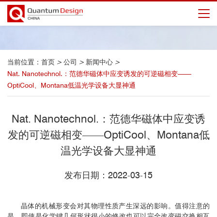
当前位置：
首页
>
公司
>
新闻中心
>
Nat. Nanotechnol.：范德华磁体中应变诱发的可逆磁相变——
OptiCool、Montana低温光学设备大显神通
Nat. Nanotechnol.：范德华磁体中应变诱
发的可逆磁相变——OptiCool、Montana低
温光学设备大显神通
发布日期：2022-03-15
晶体的机械形变会对其物理性质产生深远的影响。值得注意的
是，即使是化学键几何形状很小的修改也可以完全改变磁交换相互