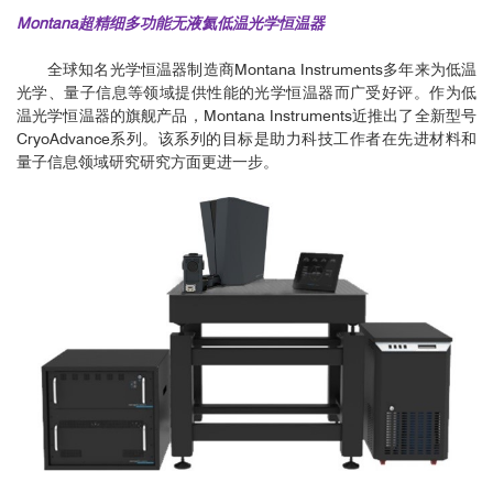
Montana超精细多功能无液氦低温光学恒温器
全球知名光学恒温器制造商Montana Instruments多年来为低温
光学、量子信息等领域提供性能的光学恒温器而广受好评。作为低
温光学恒温器的旗舰产品，Montana Instruments近推出了全新型号
CryoAdvance系列。该系列的目标是助力科技工作者在先进材料和
量子信息领域研究研究方面更进一步。