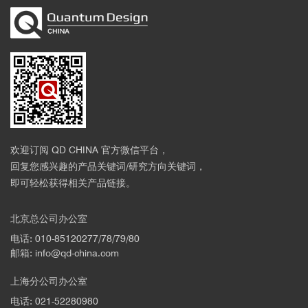
欢迎订阅 QD CHINA 官方微信平台，
回复您感兴趣的产品关键词/研究方向关键词，
即可轻松获得相关产品链接。
北京总公司办公室
电话: 010-85120277/78/79/80
邮箱: info@qd-china.com
上海分公司办公室
电话: 021-52280980