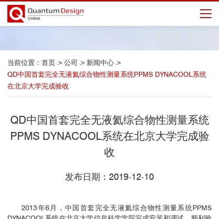
当前位置：
首页
>
公司
>
新闻中心
>
QD中国首套完全无液氦综合物性测量系统PPMS DYNACOOL系统
在北京大学完成验收
QD中国首套完全无液氦综合物性测量系统
PPMS DYNACOOL系统在北京大学完成验
收
发布日期：2019-12-10
2013年6月，中国首套完全无液氦综合物性测量系统PPMS
DYNACOOL系统在北京大学信息科学学院完成安装和调试，顺利验