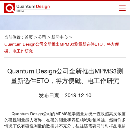
当前位置：
首页
>
公司
>
新闻中心
>
Quantum Design公司全新推出MPMS3测量新选件ETO，将方便
磁、电工作研究
Quantum Design公司全新推出MPMS3测
量新选件ETO，将方便磁、电工作研究
发布日期：2019-12-10
Quantum Design公司的MPMS磁学测量系统一直以超高灵敏度
的磁性测量能力著称，在磁的测量和表征领域独领风骚。然而许多
情况下仅有磁性测量的数据并不充分，往往还需要同时对样品电输