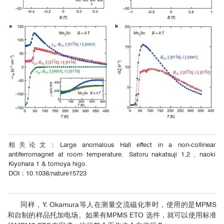
相关论文：Large anomalous Hall effect in a non-collinear
antiferromagnet at room temperature. Satoru nakatsuji 1,2 , naoki
Kiyohara 1 & tomoya higo.
DOI：10.1038/nature15723
同样，Y. Okamura等人在测量交流磁化率时，使用的是MPMS
和自制的样品托加电场。如果有MPMS ETO 选件，就可以使用标准