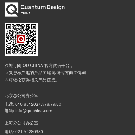
欢迎订阅 QD CHINA 官方微信平台，
回复您感兴趣的产品关键词/研究方向关键词，
即可轻松获得相关产品链接。
北京总公司办公室
电话: 010-85120277/78/79/80
邮箱: info@qd-china.com
上海分公司办公室
电话: 021-52280980