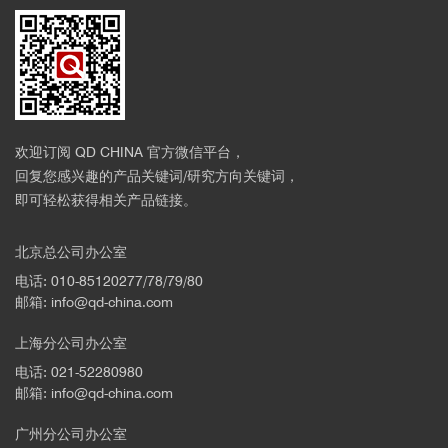
欢迎订阅 QD CHINA 官方微信平台，
回复您感兴趣的产品关键词/研究方向关键词，
即可轻松获得相关产品链接。
北京总公司办公室
电话: 010-85120277/78/79/80
邮箱: info@qd-china.com
上海分公司办公室
电话: 021-52280980
邮箱: info@qd-china.com
广州分公司办公室