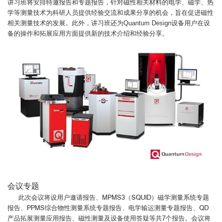
讲习班将安排特邀报告和专题报告，针对磁性相关材料的电学、磁学、热
学等测量技术为科研人员提供经验交流和成果分享的机会，旨在促进磁性
相关测量技术的发展。此外，讲习班还为Quantum Design设备用户在设
备的操作和拓展应用方面提供新的技术介绍和经验分享。
会议专题
此次会议将设用户邀请报告、MPMS3（SQUID）磁学测量系统专题
报告、PPMS综合物性测量系统专题报告、电学输运测量专题报告、QD
产品拓展测量应用报告、磁性测量及设备使用答疑等共7个报告。会议将