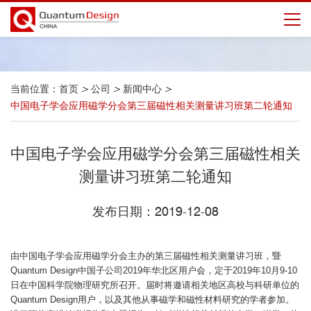
当前位置：
首页
>
公司
>
新闻中心
>
中国电子学会应用磁学分会第三届磁性相关测量讲习班第二轮通知
中国电子学会应用磁学分会第三届磁性相关
测量讲习班第二轮通知
发布日期：2019-12-08
由中国电子学会应用磁学分会主办的第三届磁性相关测量讲习班，暨
Quantum Design中国子公司2019年华北区用户会，定于2019年10月9-10
日在中国科学院物理研究所召开。届时将邀请相关地区高校与科研单位的
Quantum Design用户，以及其他从事磁学和磁性材料研究的学者参加。