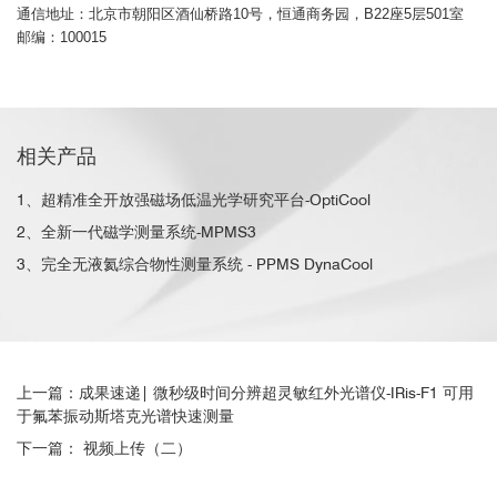
通信地址：北京市朝阳区酒仙桥路10号，恒通商务园，B22座5层501室
邮编：100015
相关产品
1、超精准全开放强磁场低温光学研究平台-OptiCool
2、全新一代磁学测量系统-MPMS3
3、完全无液氦综合物性测量系统 - PPMS DynaCool
上一篇：成果速递| 微秒级时间分辨超灵敏红外光谱仪-IRis-F1 可用
于氟苯振动斯塔克光谱快速测量
下一篇： 视频上传（二）