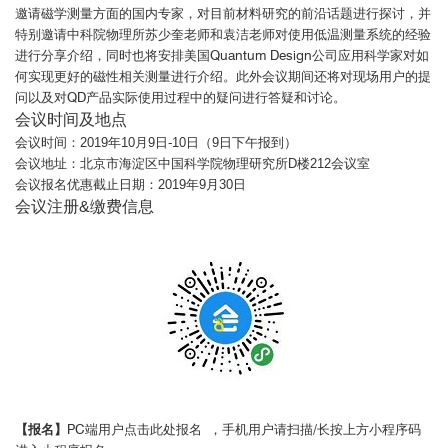
邀请磁学测量方面的国内专家，对目前材料研究的前沿话题进行探讨，并
特别邀请中科院物理所苏少奎老师和袁洁老师对使用低温测量系统的经验
进行分享介绍，同时也将安排美国Quantum Design公司应用科学家对如
何实现更好的磁性相关测量进行介绍。此外会议期间还将对现场用户的提
问以及对QD产品实际使用过程中的疑问进行答疑和讨论。
会议时间及地点
会议时间：2019年10月9日-10日（9日下午报到）
会议地址：北京市海淀区中国科学院物理研究所D楼212会议室
会议报名优惠截止日期：2019年9月30日
会议注册&缴费信息
【报名】
PC端用户点击此处报名
，手机用户请扫描/长按上方小程序码