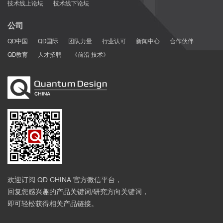
技术线上论坛
技术线下论坛
公司
QD中国
QD国际
团队力量
行业认可
新闻中心
合作伙伴
QD教育
人才招聘
《前沿·技术》
欢迎订阅 QD CHINA 官方微信平台，
回复您感兴趣的产品关键词/研究方向关键词，
即可轻松获得相关产品链接。