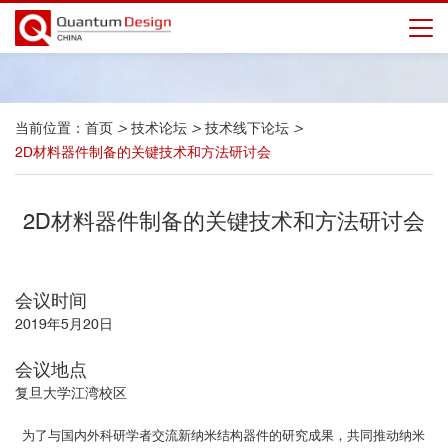
当前位置：
首页
>
技术论坛
>
技术线下论坛
>
2D材料器件制备的关键技术和方法研讨会
2D材料器件制备的关键技术和方法研讨会
会议时间
2019年5月20日
会议地点
复旦大学江湾校区
为了与国内外科研学者交流新纳米结构器件的研究成果，共同推动纳米