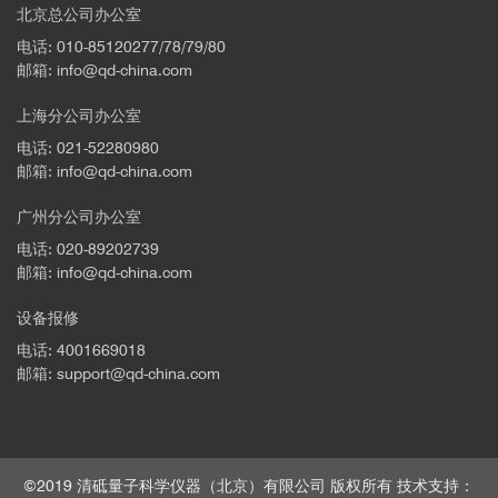
北京总公司办公室
电话: 010-85120277/78/79/80
邮箱: info@qd-china.com
上海分公司办公室
电话: 021-52280980
邮箱: info@qd-china.com
广州分公司办公室
电话: 020-89202739
邮箱: info@qd-china.com
设备报修
电话: 4001669018
邮箱: support@qd-china.com
©2019 清砥量子科学仪器（北京）有限公司 版权所有 技术支持：